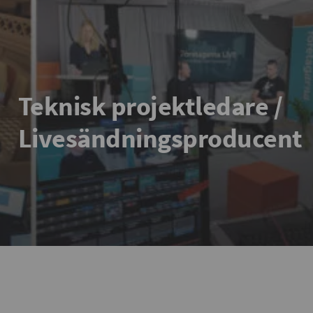
Teknisk projektledare /
Livesändningsproducent