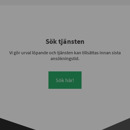
Sök tjänsten
Vi gör urval löpande och tjänsten kan tillsättas innan sista
ansökningstid.
Sök här!